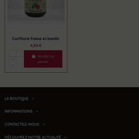
Confiture fraise et basilic
4,50 €
Ajouter au
panier
LA BOUTIQUE
INFORMATIONS
CONTACTEZ-NOUS
DÉCOUVREZ NOTRE ACTUALITÉ