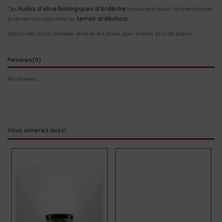
Ces
huiles d'olive biologiques d'Ardèche
traduisent toute l'authenticité et
la dimension naturelle du
terroir ardéchois
.
Découvrez aussi l'olivade verte et les olives pour encore plus de plaisir.
Reviews
(0)
No reviews
Vous aimerez aussi